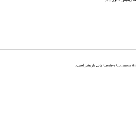
ا
،
رهایش کنترل‌شده
Creative Commons Attr
قابل بازنشر است.