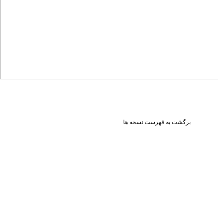
برگشت به فهرست نسخه ها