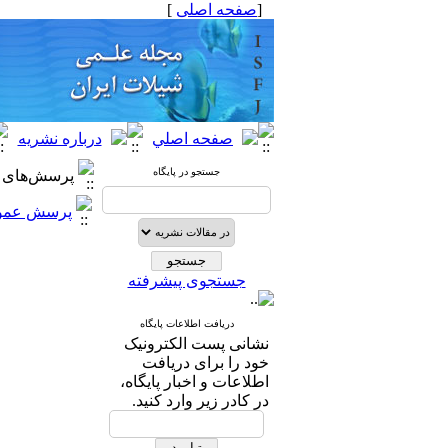
[
صفحه اصلی
]
جستجو در پایگاه
پرسش‌های م
پرسش عمو
جستجوی پیشرفته
دریافت اطلاعات پایگاه
نشانی پست الکترونیک
خود را برای دریافت
اطلاعات و اخبار پایگاه،
در کادر زیر وارد کنید.