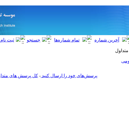
تداول
می
پرسش‌های خود را ارسال کنید
-
کل پرسش های متداول 