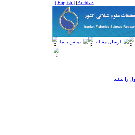
[ English ]
]
Archive
[
را ببینید