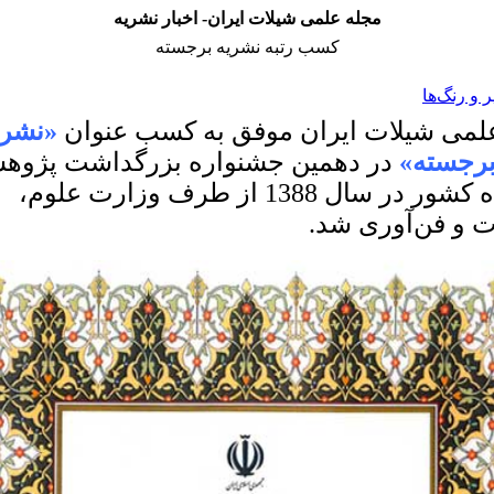
مجله علمی شیلات ایران- اخبار نشریه
کسب رتبه نشریه برجسته
و رنگ‌ها
لمی شیلات ایران موفق به کسب عنوان
«نشری
رجسته»
در دهمین جشنواره بزرگداشت پژوه
برگزیده کشور در سال 1388 از طرف وزارت علوم،
ت و فن‌آوری شد.