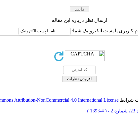
ارسال نظر درباره این مقاله
م کاربری یا پست الکترونیک شما:
حت شرایط
mmons Attribution-NonCommercial 4.0 International License
-1393 )