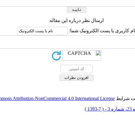
ارسال نظر درباره این مقاله
ام کاربری یا پست الکترونیک شما:
حت شرایط
mons Attribution-NonCommercial 4.0 International License
 7-1393 )