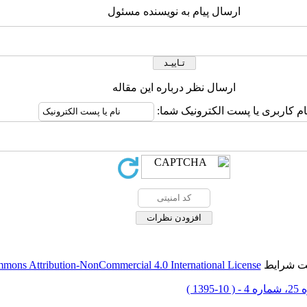
ارسال پیام به نویسنده مسئول
ارسال نظر درباره این مقاله
ام کاربری یا پست الکترونیک شما:
حت شرایط
mons Attribution-NonCommercial 4.0 International License
 10-1395 )