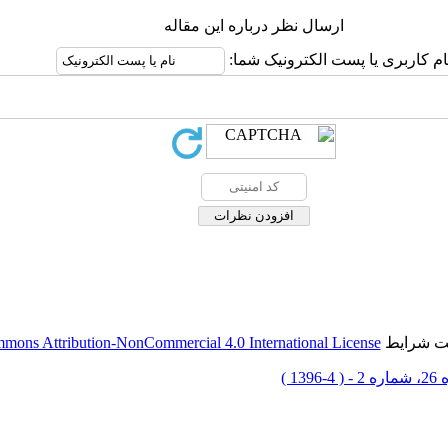
ارسال نظر درباره این مقاله
ام کاربری یا پست الکترونیک شما:
حت شرایط
mons Attribution-NonCommercial 4.0 International License
 4-1396 )