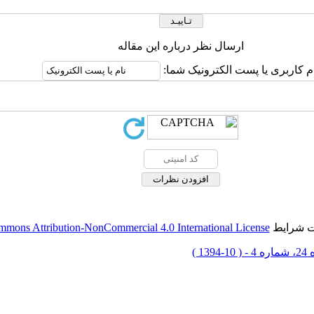
ارسال نظر درباره این مقاله
م کاربری یا پست الکترونیک شما:
حت شرایط
mmons Attribution-NonCommercial 4.0 International License
1-1394 )