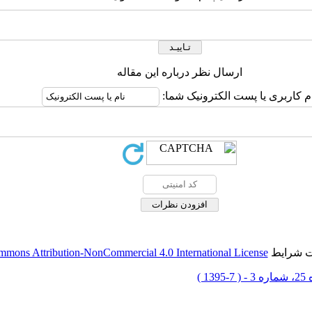
ارسال نظر درباره این مقاله
م کاربری یا پست الکترونیک شما:
حت شرایط
mmons Attribution-NonCommercial 4.0 International License
-1395 )