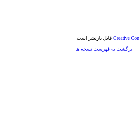
Creative Com
قابل بازنشر است.
برگشت به فهرست نسخه ها