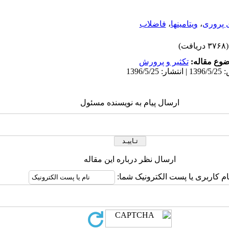
 پروری
،
ویتامینها
،
فاضلاب
(۳۷۶۸ دریافت)
وع مقاله:
تكثير و پرورش
ارسال پیام به نویسنده مسئول
ارسال نظر درباره این مقاله
ام کاربری یا پست الکترونیک شما: