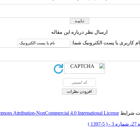
ارسال نظر درباره این مقاله
ام کاربری یا پست الکترونیک شما:
حت شرایط
mons Attribution-NonCommercial 4.0 International License
 5-1397 )