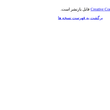
Creative Co
قابل بازنشر است.
برگشت به فهرست نسخه ها