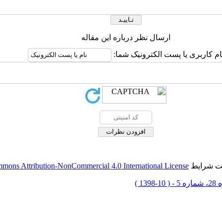
ارسال نظر درباره این مقاله
ام کاربری یا پست الکترونیک شما:
حت شرایط
mons Attribution-NonCommercial 4.0 International License
 10-1398 )