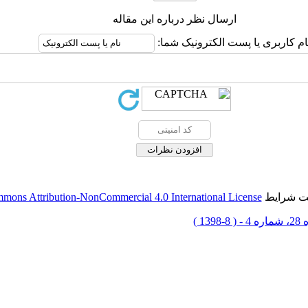
ارسال نظر درباره این مقاله
ام کاربری یا پست الکترونیک شما:
حت شرایط
mons Attribution-NonCommercial 4.0 International License
 8-1398 )