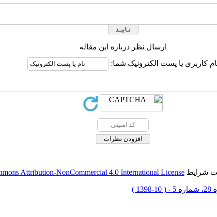
ارسال نظر درباره این مقاله
ام کاربری یا پست الکترونیک شما:
حت شرایط
mons Attribution-NonCommercial 4.0 International License
 10-1398 )