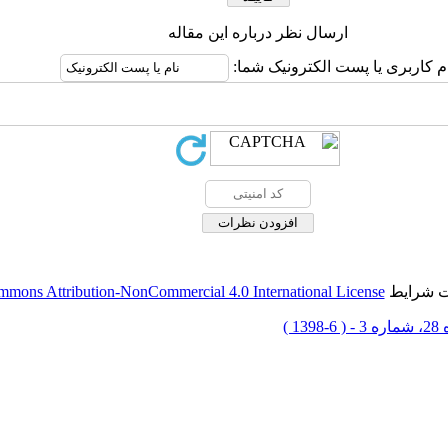
ارسال نظر درباره این مقاله
م کاربری یا پست الکترونیک شما:
حت شرایط
mmons Attribution-NonCommercial 4.0 International License
-1398 )