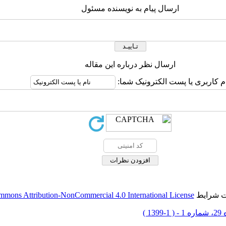
ارسال پیام به نویسنده مسئول
ارسال نظر درباره این مقاله
م کاربری یا پست الکترونیک شما:
حت شرایط
mmons Attribution-NonCommercial 4.0 International License
-1399 )