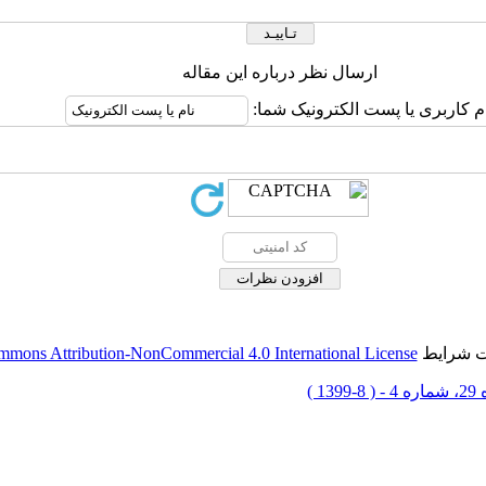
ارسال نظر درباره این مقاله
م کاربری یا پست الکترونیک شما:
حت شرایط
mmons Attribution-NonCommercial 4.0 International License
-1399 )