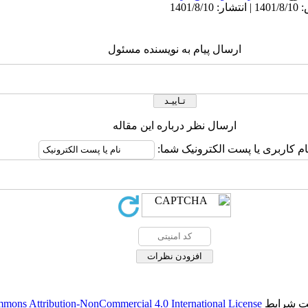
ارسال پیام به نویسنده مسئول
ارسال نظر درباره این مقاله
ام کاربری یا پست الکترونیک شما:
حت شرایط
mons Attribution-NonCommercial 4.0 International License