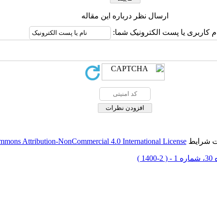
ارسال نظر درباره این مقاله
م کاربری یا پست الکترونیک شما:
حت شرایط
mmons Attribution-NonCommercial 4.0 International License
-1400 )