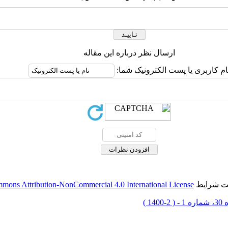
ارسال نظر درباره این مقاله
ام کاربری یا پست الکترونیک شما:
حت شرایط
mons Attribution-NonCommercial 4.0 International License
 2-1400 )