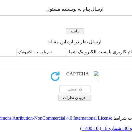
ارسال پیام به نویسنده مسئول
ارسال نظر درباره این مقاله
ام کاربری یا پست الکترونیک شما:
حت شرایط
mons Attribution-NonCommercial 4.0 International License
 10-1400 )