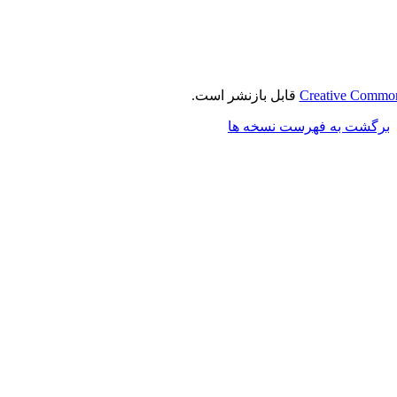
Creative Commons
قابل بازنشر است.
برگشت به فهرست نسخه ها