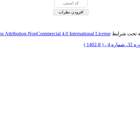
له تحت شرایط
 Attribution-NonCommercial 4.0 International License
ماره 4 - ( 8-1402 )