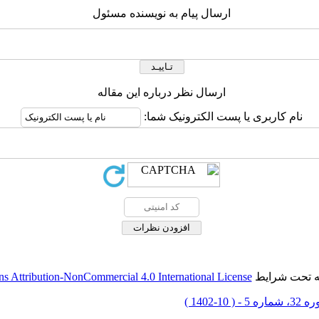
ارسال پیام به نویسنده مسئول
ارسال نظر درباره این مقاله
نام کاربری یا پست الکترونیک شما:
له تحت شرایط
 Attribution-NonCommercial 4.0 International License
شماره 5 - ( 10-1402 )