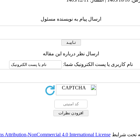
ارسال پیام به نویسنده مسئول
ارسال نظر درباره این مقاله
نام کاربری یا پست الکترونیک شما:
له تحت شرایط
 Attribution-NonCommercial 4.0 International License