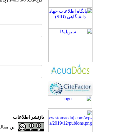
بازنشر اطلاعات
این مقا