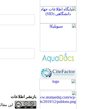
بازنشر اطلاعات
این مقا