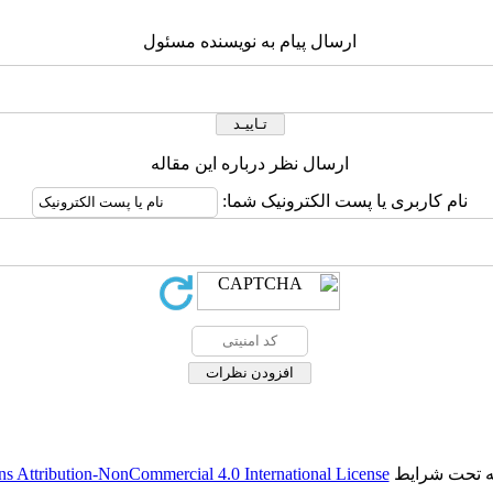
ارسال پیام به نویسنده مسئول
ارسال نظر درباره این مقاله
نام کاربری یا پست الکترونیک شما:
له تحت شرایط
 Attribution-NonCommercial 4.0 International License