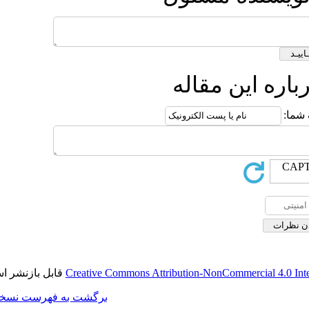
ه
قابل بازنشر است.
Creative Commons Attributi
برگشت به فهرست نسخه ها