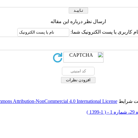
ارسال نظر درباره این مقاله
ام کاربری یا پست الکترونیک شما:
حت شرایط
mons Attribution-NonCommercial 4.0 International License
 1-1399 )