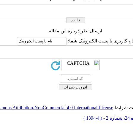
ارسال نظر درباره این مقاله
ام کاربری یا پست الکترونیک شما:
حت شرایط
mons Attribution-NonCommercial 4.0 International License
 4-1394 )