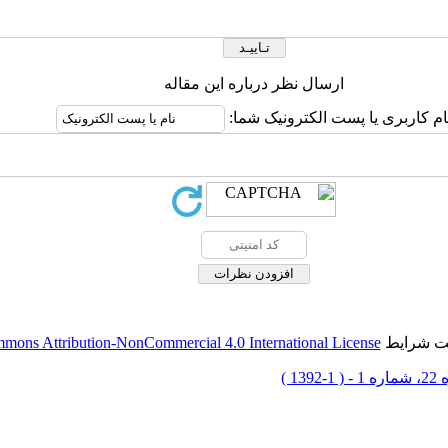
ارسال نظر درباره این مقاله
ام کاربری یا پست الکترونیک شما:
حت شرایط
mons Attribution-NonCommercial 4.0 International License
 1-1392 )