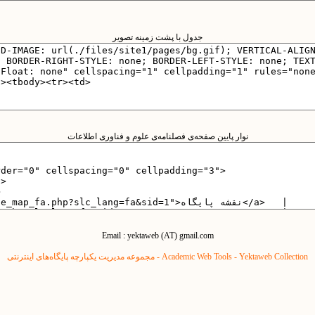
جدول با پشت زمینه تصویر
نوار پایین صفحه‌ی فصلنامه‌ی علوم و فناوری اطلاعات
Email : yektaweb (AT) gmail.com
Yektaweb Collection - مجموعه مدیریت یکپارچه پایگاه‌های اینترنتی
Academic Web Tools -