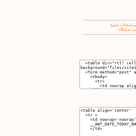
یی
|
مقالات متنوع
 به پایگاه