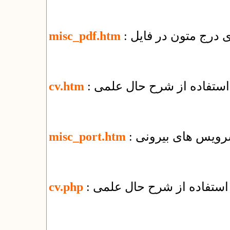
misc_pdf.htm
 استفاده از شرح حال علمی
cv.htm
 سرویس های بیرونی
misc_port.htm
 استفاده از شرح حال علمی
cv.php