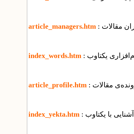
ران مقالات
article_managers.htm
م‌افزاری یکتاوب
index_words.htm
نده‌ی مقالات
article_profile.htm
: آشنایی با یکتاوب
index_yekta.htm