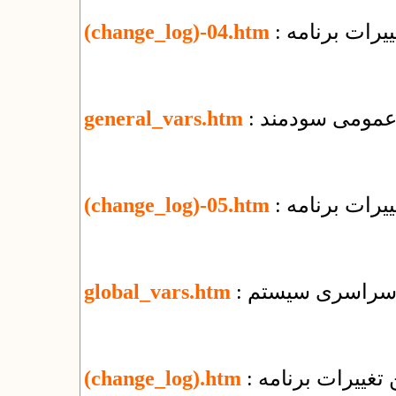
یرات برنامه
(change_log)-04.htm
ی عمومی سودمند
general_vars.htm
یرات برنامه
(change_log)-05.htm
ای سراسری سیستم
global_vars.htm
تغییرات برنامه
(change_log).htm