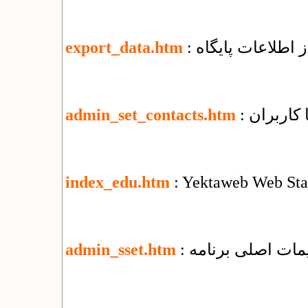
 اطلاعات پایگاه
export_data.htm
ا کاربران
admin_set_contacts.htm
index_edu.htm
: Yektaweb Web Sta
ظیمات اصلی برنامه
admin_sset.htm