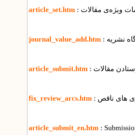
یمات ویژه‌ی مقالات
article_set.htm
گاه نشریه
journal_value_add.htm
رستادن مقالات
article_submit.htm
ری های ناقص
fix_review_arcs.htm
article_submit_en.htm
: Submission