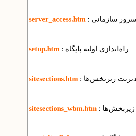
 سرور سازمانی
server_access.htm
: راه‌اندازی اولیه پایگاه
setup.htm
مدیریت زیربخش‌ها
sitesections.htm
 زیربخش‌ها
sitesections_wbm.htm