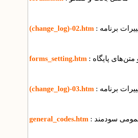
یرات برنامه
(change_log)-02.htm
 متن‌های پایگاه
forms_setting.htm
یرات برنامه
(change_log)-03.htm
عمومی سودمند
general_codes.htm