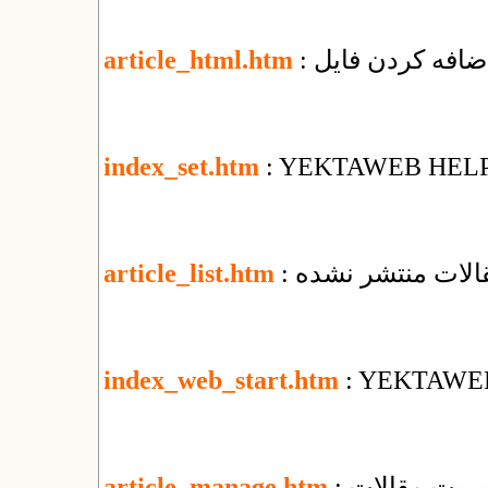
article_html.htm
index_set.htm
: YEKTAWEB HEL
قالات منتشر نشده
article_list.htm
index_web_start.htm
: YEKTAWE
یریت مقالات
article_manage.htm