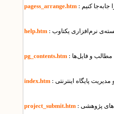
 جابه‌جا كنيم
pagess_arrange.htm
ته‌ی نرم‌افزاری یکتاوب
help.htm
مطالب و فایل‌ها
pg_contents.htm
و مدیریت پایگاه اینترنتی
index.htm
‌های پژوهشی
project_submit.htm