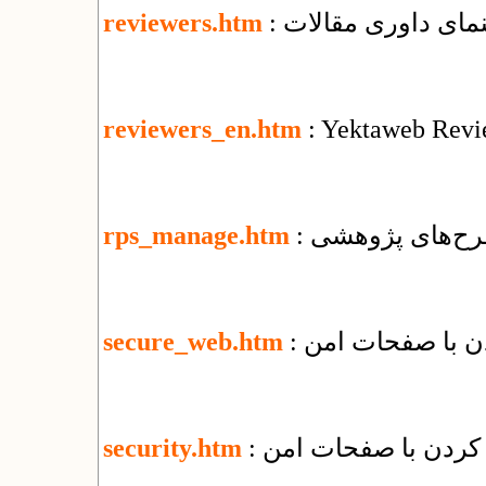
هنمای داوری مقالات
reviewers.htm
reviewers_en.htm
: Yektaweb Revi
رح‌های پژوهشی
rps_manage.htm
secure_web.htm
security.htm