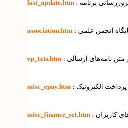
 بروزرسانی برنامه
last_update.htm
پایگاه انجمن علمی
association.htm
 متن نامه‌های ارسالی
ep_txts.htm
پرداخت الکترونیک
misc_epay.htm
ای کاربران
misc_finance_set.htm