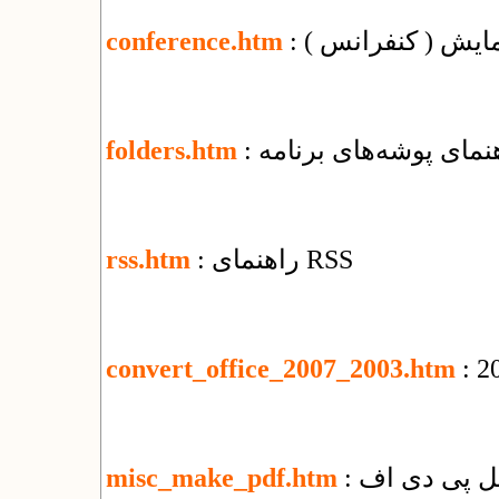
مایش ( کنفرانس )
conference.htm
اهنمای پوشه‌های برنامه
folders.htm
: راهنمای RSS
rss.htm
convert_office_2007_2003.htm
misc_make_pdf.htm