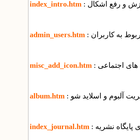
وزش و رفع اشکال
index_intro.htm
ربوط به کاربران
admin_users.htm
 های اجتماعی
misc_add_icon.htm
یریت آلبوم و اسلاید شو
album.htm
زی پایگاه نشریه
index_journal.htm