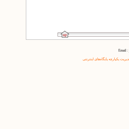
Email :