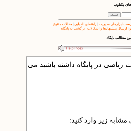
های یکتاوب
مقالات متنوع
|
راهنمای الفبایی
|
ست ابزارهای مدیریت
برگشت به پایگاه
|
ارسال پیشنهادها و اشکالات
|
و
ین مطالب پایگاه
ت ریاضی در پایگاه داشته باشید می
 مشابه زیر وارد کنید