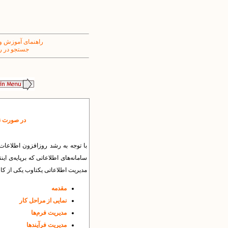
راهنمای آموزش و
جستجو در ر
در صورت نیا
با توجه به رشد روزافزون اطلاعات 
سامانه‌های اطلاعاتی که برپایه‌ی ای
مدیریت اطلاعاتی یکتاوب یکی از کا
مقدمه
نمایی از مراحل کار
مدیریت فرم‌ها
مدیریت فرآیندها