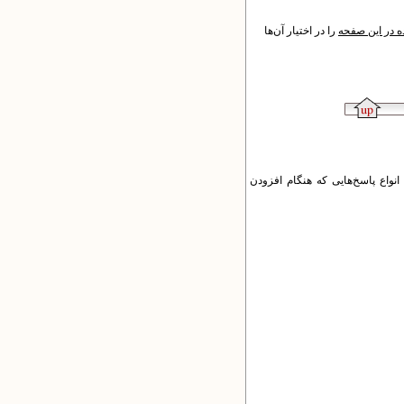
 در این صفحه
را در اختیار آن‌ها
نواع پاسخ‌هایی که هنگام افزودن