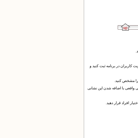
.
ت کاربران در برنامه ثبت کنید و
را مشخص کنید.
قت نمایید که نشانی واقعی با اضافه شدن این نشانی