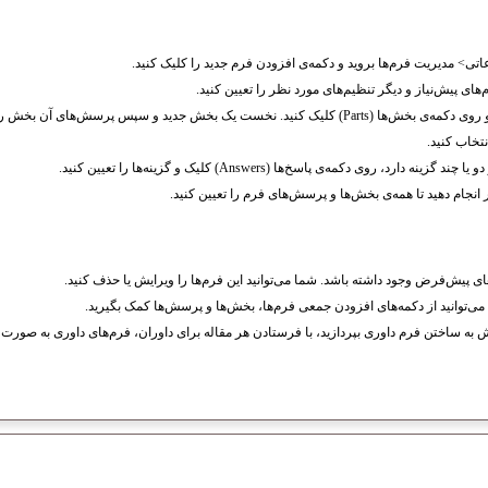
تی> مدیریت فرم‌ها بروید و دکمه‌ی افزودن فرم جدید را کلیک کنید.
ی پیش‌نیاز و دیگر تنظیم‌های مورد نظر را تعیین کنید.
به مدیریت فرم‌ها بازگردید و روی دکمه‌ی بخش‌ها (Parts) کلیک کنید. نخست یک بخش جدید و سپس پرسش‌
نتخاب کنید.
رد، روی دکمه‌ی پاسخ‌ها (Answers) کلیک و گزینه‌ها را تعیین کنید.
 انجام دهید تا همه‌ی بخش‌ها و پرسش‌های فرم را تعیین کنید.
ی پیش‌فرض وجود داشته باشد. شما می‌توانید این فرم‌ها را ویرایش یا حذف کنید.
می‌توانید از دکمه‌های افزودن جمعی فرم‌ها، بخش‌ها و پرسش‌ها کمک بگیرید.
یش به ساختن فرم داوری بپردازید، با فرستادن هر مقاله برای داوران، فرم‌های داوری به صورت