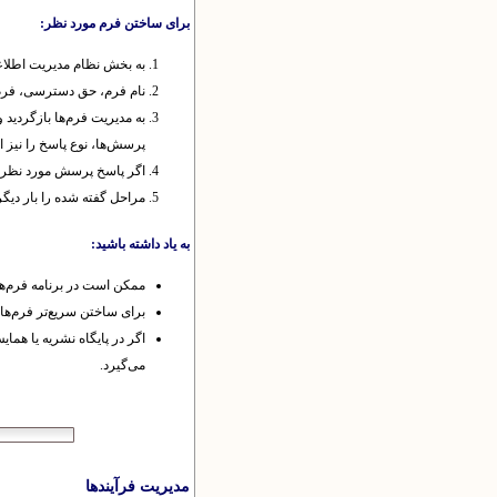
برای ساختن فرم مورد نظر:
به بخش نظام مدیریت اطلاعا
نام فرم، حق دسترسی، فرم‌ها
پرسش‌ها، نوع پاسخ را نیز ا
اگر پاسخ پرسش مورد نظر دو یا چند گزینه دا
مراحل گفته شده را بار دیگر
به یاد داشته باشید:
ممکن است در برنامه فرم‌ها
برای ساختن سریع‌تر فرم‌ها 
اگر در پایگاه نشریه یا هما
می‌گیرد.
مدیریت فرآیندها