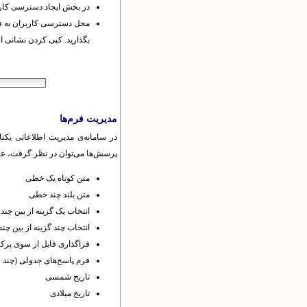
در بخش ایجاد دسترسی کاربر
محل دسترسی کاربران به فرم‌ها
بگذارید.
کپی کردن نشانی از
مدیریت فرم‌ها
در سامانه‌ی مدیریت اطلاعاتی یکت
پرسش‌ها می‌توان در نظر گرفت، عبار
متن کوتاه یک خطی
متن بلند چند خطی
انتخاب یک گزینه از بین چند 
انتخاب چند گزینه از بین چند
فراگذاری فایل از سوی پرکن
فرم پاسخ‌های جدولی (چند 
تاریخ شمسی
تاریخ میلادی