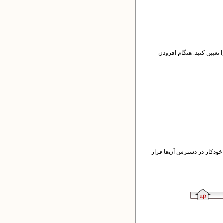
های آن بخش را تعیین کنید. هنگام افزودن
 خودکار در دسترس آن‌ها قرار