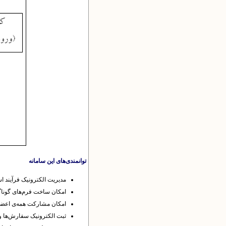
توانمندی‌های این سامانه
مدیریت الکترونیک فرآیند ا
امکان ساخت فرم‌های گوناگو
امکان مشارکت همه‌ی اعضای
ثبت الکترونیک سفارش‌ها و 