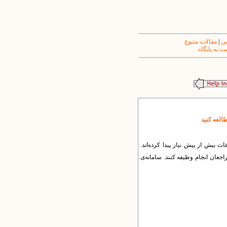
یی
|
مقالات متنوع
 به پایگاه
طالعه کنید
 بیش از پیش نیاز پیدا کرده‌اند.
راجعان انجام وظیفه کنند. سامانه‌ی