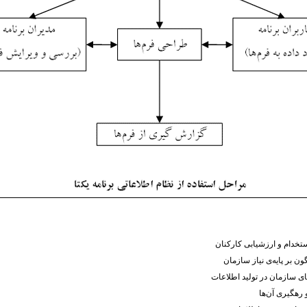
ستخدام و ارزشیابی کارکنان
ن بر پایه‌ی نیاز سازمان
 سازمان در تولید اطلاعات
رهگیری آن‌ها