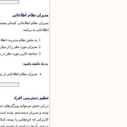
مدیران نظام اطلاعاتی
مدیران نظام اطلاعاتی کسانی هستند 
اطلاعاتی به برنامه:
به بخش نظام مدیریت اطلاعا
مدیران مورد نظر را از میان ک
چنانچه کاربر مورد نظر در 
به یاد داشته باشید:
مدیران نظام اطلاعاتی از بین کاربران عضو
تنظیم دسترسی‌ افراد
در این بخش می‌توانید ویژگی‌های دس
شده و مدیران دسته‌بندی شده است ک
کاربرانی چه فرم‌هایی را ببینند، امکا
ویرایش آن‌ها را داشته یا نداشته باشن