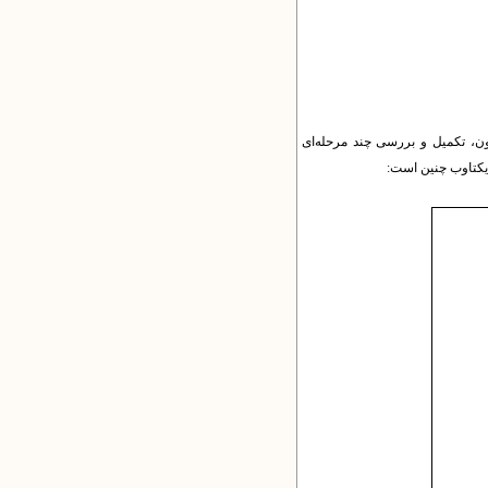
ون، تکمیل و بررسی چند مرحله‌ای
یکتاوب چنین است: