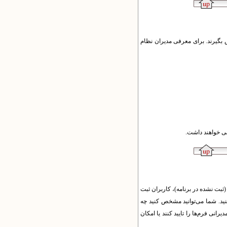
ش بگیرند. برای معرفی مدیران نظام
ثبت نشده در برنامه)، کاربران ثبت
نید. شما می‌توانید مشخص کنید چه
یرانی فرم‌ها را تایید کنند یا امکان