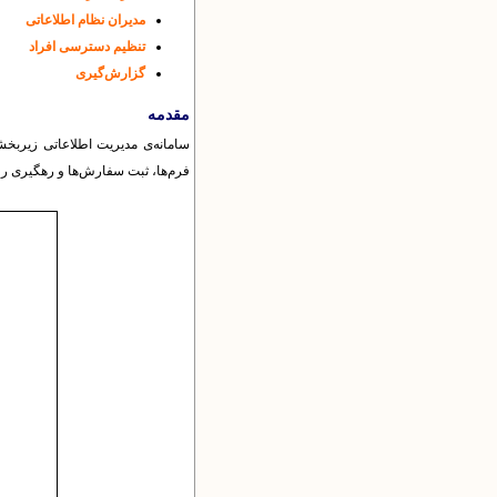
مدیران نظام اطلاعاتی
تنظیم دسترسی‌ افراد
گزارش‌گیری
مقدمه
سامانه‌ی مدیریت اطلاعاتی زیربخش
فرم‌ها، ثبت سفارش‌ها و رهگیری ر