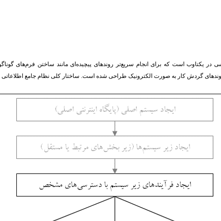
ی در یکتاوب است که برای انجام سریع‌تر روندهای پیچیده‌ای مانند ساختن فرم‌های گوناگ
وندهای گردش کار به صورت الکترونیک طراحی شده است. ساختار کلی نظام جامع اطلاعاتی 