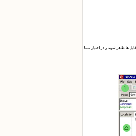
ا در بخش پوشه ها و فایل ها ظاهر شوند و در اختیار شما