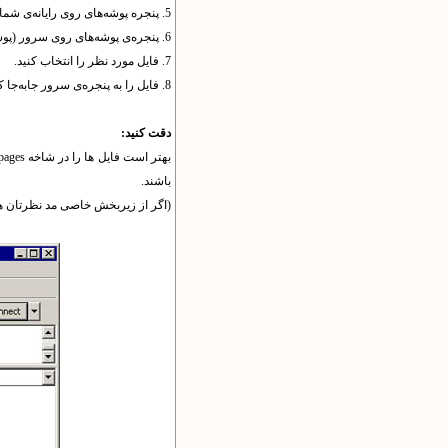
5. پنجره پوشه‌های روی رایانه‌ی شما (پوشه‌ی مورد نظر را باز کنید).
6. پنجره‌ی پوشه‌های روی سرور (پوشه‌ی مورد نظر را باز کنید).
7. فایل مورد نظر را انتخاب کنید.
8. فایل را به پنجره‌ی سرور جابه‌جا کنید.
دقت کنید:
باشند.
(اگر از زیربخش خاصی مد نظرتان 