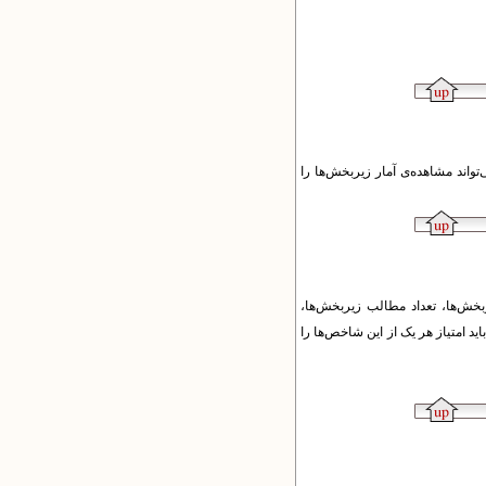
تواند مشاهده‌ی آمار زیربخش‌ها را
خش‌ها، تعداد مطالب زیربخش‌ها،
شود. مدیر ارشد باید امتیاز هر یک از این شاخص‌ها را