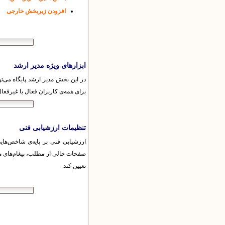
افزودن زیربخش خارجی
ابزارهای ویژه مدیر ارشد
در این بخش مدیر ارشد پایگاه می‌تو
برای همه‌ی کاربران فعال یا غیرفعال
تنظیمات ارزشیابی فنی
ارزشیابی فنی بر پایه‌ی شاخص‌ها
تعیین کند