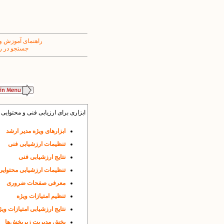
راهنمای آموزش و
جستجو در ر
ابزاری برای ارزیابی فنی و محتوایی پ
ابزارهای ویژه مدیر ارشد
تنظیمات ارزشیابی فنی
نتایج ارزشیابی فنی
تنظیمات ارزشیابی محتوایی
معرفی صفحات ضروری
تنظیم امتیازات ویژه
نتایج ارزشیابی امتیازات ویژ
بخش مدیریت زیربخش‌ها