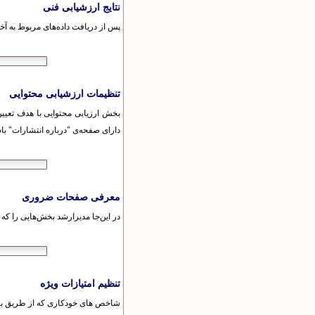
نتایج ارزشیابی فنی
پس از دریافت داده‌های مربوط به آخ
تنظیمات ارزشیابی محتوایی
بخش ارزیابی محتوایی با هدف تعیین
دارای صفحه‌ی "درباره انتشارات" باشد
معرفی صفحات ضروری
در این‌جا مدیرارشد بخش‌هایی را که 
تنظیم امتیازات ویژه
شاخص های خودکاری که از طریق برنام