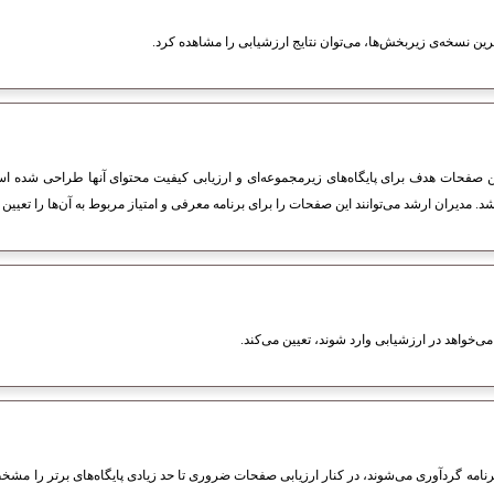
رین نسخه‌ی زیربخش‌ها، می‌توان نتایج ارزشیابی را مشاهده کرد.
 صفحات هدف برای پایگاه‌های زیرمجموعه‌ای و ارزیابی کیفیت محتوای آنها طراحی شده است.
. مدیران ارشد می‌توانند این صفحات را برای برنامه معرفی و امتیاز مربوط به آن‌ها را تعیین ک
می‌خواهد در ارزشیابی وارد شوند، تعیین می‌کند.
ه گردآوری می‌شوند، در کنار ارزیابی صفحات ضروری تا حد زیادی پایگاه‌های برتر را مشخص خو