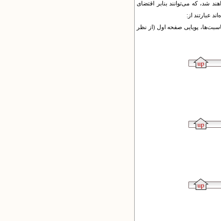
ند شد، که می‌توانند بنابر اقتضای
د عبارتند از:
بت‌ها، پویایی صفحه اول (از نظر