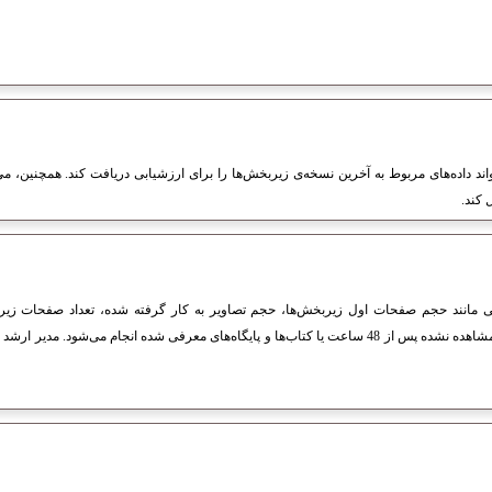
اند داده‌های مربوط به آخرین نسخه‌ی زیربخش‌ها را برای ارزشیابی دریافت کند. همچنین، می‌
 کند.
یی مانند حجم صفحات اول زیربخش‌ها، حجم تصاویر به کار گرفته شده، تعداد صفحات زیرب
صفحات خالی از مطلب، پیغام‌های مشاهده نشده پس از 48 ساعت یا کتاب‌ها و پایگاه‌های معرفی شده انجام می‌