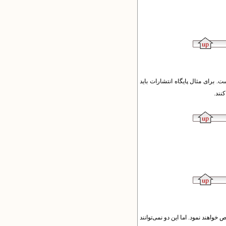
 برای مثال پایگاه انتشارات باید
نند.
اهند نمود. اما این دو نمی‌توانند