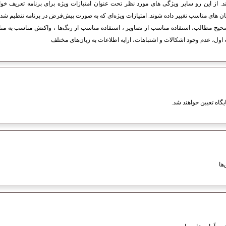
د. از این رو سایر ویژگی های مورد نظر تحت عنوان امتیازات ویژه برای برنامه تعریف خواه
 های مناسب تغییر داده شوند. امتیازات ویژه‌ای که به صورت پیش‌فرض در برنامه تنظیم شده‌ان
ح مطالب، استفاده مناسب از تصاویر ، استفاده مناسب از رنگ‌ها ، واکنش مناسب به مناس
 اول، عدم وجود اشکالات و اشتباهات، ارایه اطلاعات به زبان‌های مختلف
یگاه تعیین خواهند شد.
ها