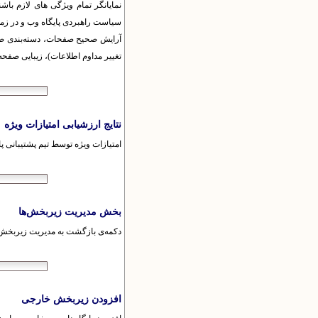
نمایانگر تمام ویژگی های لازم باشن
سیاست راهبردی پایگاه‌ وب و در زمان
آرایش صحیح صفحات، دسته‌بندی صحی
تغییر مداوم اطلاعات)، زیبایی صفحه
نتایج ارزشیابی امتیازات ویژه
امتیازات ویژه توسط تیم پشتیبانی پا
بخش مدیریت زیربخش‌ها
دکمه‌ی بازگشت به مدیریت زیربخش‌
افزودن زیربخش خارجی