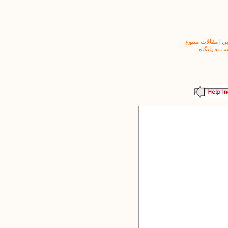
یی
|
مقالات متنوع
 به پایگاه