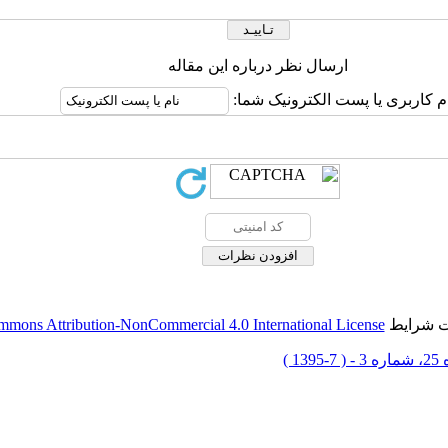
ارسال نظر درباره این مقاله
م کاربری یا پست الکترونیک شما:
حت شرایط
mmons Attribution-NonCommercial 4.0 International License
-1395 )