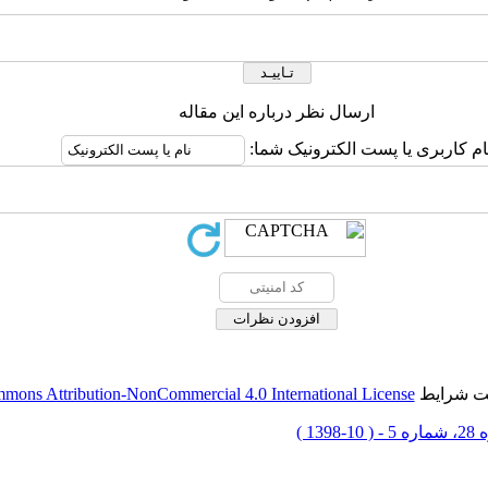
ارسال نظر درباره این مقاله
ام کاربری یا پست الکترونیک شما:
حت شرایط
mons Attribution-NonCommercial 4.0 International License
 10-1398 )