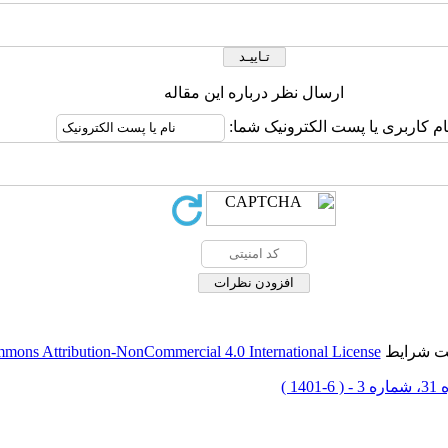
ارسال نظر درباره این مقاله
ام کاربری یا پست الکترونیک شما:
حت شرایط
mons Attribution-NonCommercial 4.0 International License
 6-1401 )