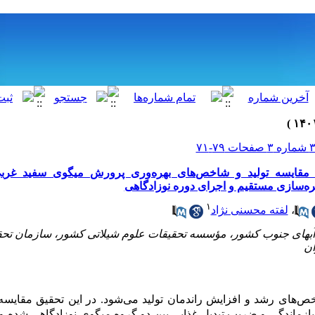
۱
،
لفته محسنی نژاد
 آبهای جنوب کشور، مؤسسه تحقیقات علوم شیلاتی کشور، سازمان تح
ان
خص‌های رشد و افزایش راندمان تولید می‌شود. در این تحقیق مقایس