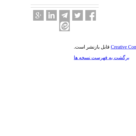
Creative Com
قابل بازنشر است.
برگشت به فهرست نسخه ها