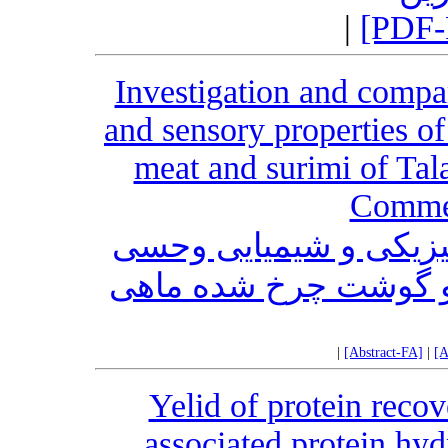
|
[PDF-
Investigation and compa
and sensory properties o
meat and surimi of Ta
Comme
زیکی و شیمیایی وحسی
 و گوشت چرخ شده ماهی
|
[Abstract-FA]
|
[A
Yelid of protein reco
associated protein hy