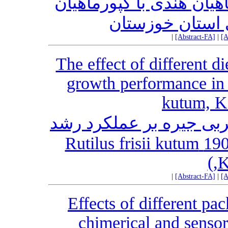
یان هندی با کپورماهیان
استان خوزستان
|
[Abstract-FA]
|
[A
The effect of different di
growth performance in 
kutum, K
ربی جیره بر عملکرد رشد
بچه ماهی سفید دریای خزر (1901 Rutilus frisii kutum
K
|
[Abstract-FA]
|
[A
Effects of different p
chimerical and sensor