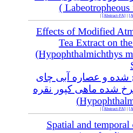
|
[Abstract-FA]
|
[A
Effects of Modified At
Tea Extract on the
(Hypophthalmichthys mol
ح شده و عصاره آبی چای
خ شده ماهی کپور نقره
|
[Abstract-FA]
|
[A
Spatial and temporal