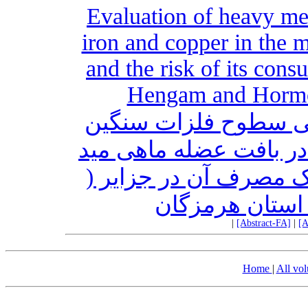
Evaluation of heavy meta
iron and copper in the m
and the risk of its con
Hengam and Hormo
بی سطوح فلزات سنگین
ر بافت عضله ماهی مید
Liza klunzingeri ف آن در جزایر
 استان هرمزگان
|
[Abstract-FA]
|
[A
Home
|
All vo